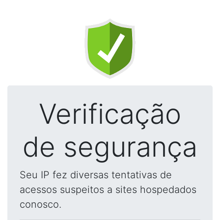
Verificação
de segurança
Seu IP fez diversas tentativas de
acessos suspeitos a sites hospedados
conosco.