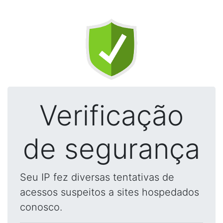
Verificação
de segurança
Seu IP fez diversas tentativas de
acessos suspeitos a sites hospedados
conosco.