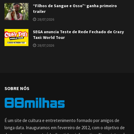
“Filhos de Sangue e Osso”‘ ganha primeiro
trailer
28/07/2026
SEGA anuncia Teste de Rede Fechado de Crazy
Taxi: World Tour
28/07/2026
SOBRE NÓS
É um site de cultura e entretenimento formado por amigos de
longa data. Inauguramos em fevereiro de 2012, com o objetivo de