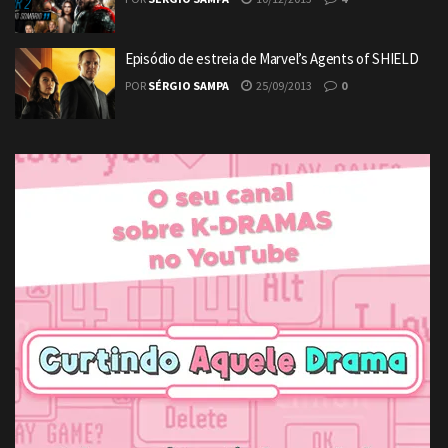
Episódio de estreia de Marvel’s Agents of SHIELD
POR
SÉRGIO SAMPA
25/09/2013
0