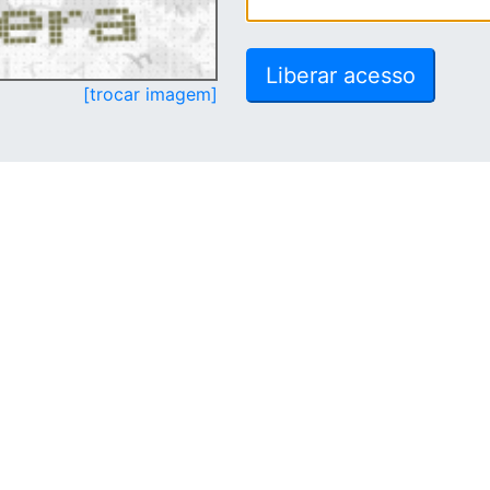
[trocar imagem]