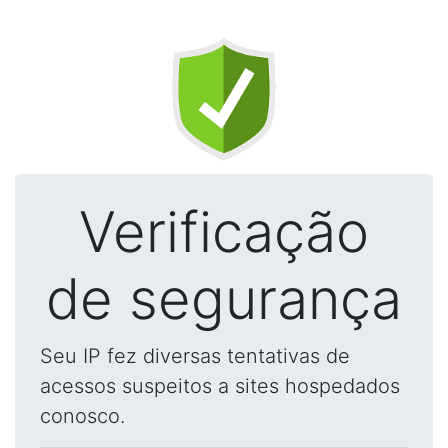
Verificação
de segurança
Seu IP fez diversas tentativas de
acessos suspeitos a sites hospedados
conosco.