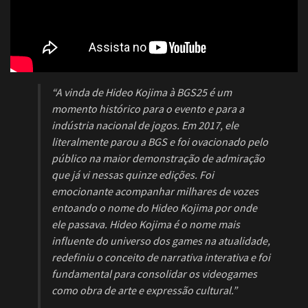
“A vinda de Hideo Kojima à BGS25 é um
momento histórico para o evento e para a
indústria nacional de jogos. Em 2017, ele
literalmente parou a BGS e foi ovacionado pelo
público na maior demonstração de admiração
que já vi nessas quinze edições. Foi
emocionante acompanhar milhares de vozes
entoando o nome do Hideo Kojima por onde
ele passava. Hideo Kojima é o nome mais
influente do universo dos games na atualidade,
redefiniu o conceito de narrativa interativa e foi
fundamental para consolidar os videogames
como obra de arte e expressão cultural.”