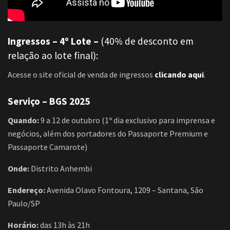
Ingressos – 4º Lote –
(40% de desconto em
relação ao lote final):
Acesse o site oficial de venda de ingressos
clicando aqui
.
Serviço – BGS 2025
Quando:
9 a 12 de outubro (1º dia exclusivo para imprensa e
negócios, além dos portadores do Passaporte Premium e
Passaporte Camarote)
Onde:
Distrito Anhembi
Endereço:
Avenida Olavo Fontoura, 1209 – Santana, São
Paulo/SP
Horário:
das 13h às 21h