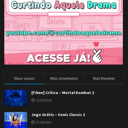
Maior acesso
Mais comentados
Mais Recentes
[Filme] Crítica – Mortal Kombat 2
15/05/2026
Jogo Grátis – Sonic Classic 2
27/08/2021