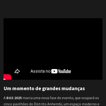
Um momento de grandes mudanças
A
BGS 2025
marca uma nova fase do evento, que ocupará os
cinco pavilhões do Distrito Anhembi, um espaço moderno e