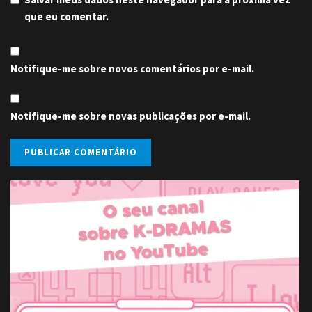
que eu comentar.
Notifique-me sobre novos comentários por e-mail.
Notifique-me sobre novas publicações por e-mail.