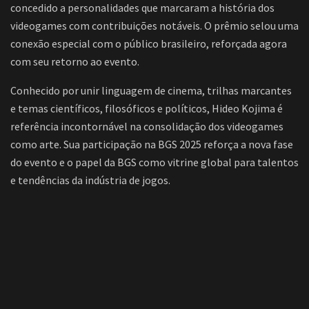
concedido a personalidades que marcaram a história dos
videogames com contribuições notáveis. O prêmio selou uma
conexão especial com o público brasileiro, reforçada agora
com seu retorno ao evento.
Conhecido por unir linguagem de cinema, trilhas marcantes
e temas científicos, filosóficos e políticos, Hideo Kojima é
referência incontornável na consolidação dos videogames
como arte. Sua participação na BGS 2025 reforça a nova fase
do evento e o papel da BGS como vitrine global para talentos
e tendências da indústria de jogos.