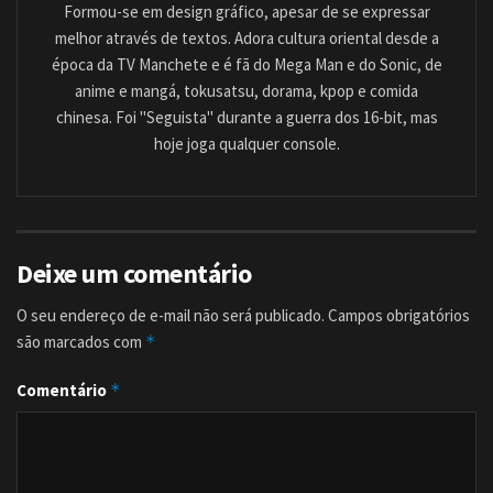
Formou-se em design gráfico, apesar de se expressar
melhor através de textos. Adora cultura oriental desde a
época da TV Manchete e é fã do Mega Man e do Sonic, de
anime e mangá, tokusatsu, dorama, kpop e comida
chinesa. Foi "Seguista" durante a guerra dos 16-bit, mas
hoje joga qualquer console.
Deixe um comentário
O seu endereço de e-mail não será publicado.
Campos obrigatórios
são marcados com
*
Comentário
*