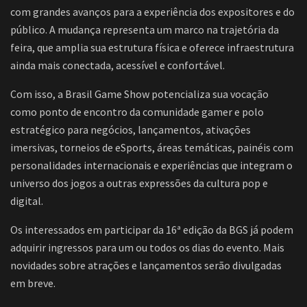
com grandes avanços para a experiência dos expositores e do
público. A mudança representa um marco na trajetória da
feira, que amplia sua estrutura física e oferece infraestrutura
ainda mais conectada, acessível e confortável.
Com isso, a Brasil Game Show potencializa sua vocação
como ponto de encontro da comunidade gamer e polo
estratégico para negócios, lançamentos, ativações
imersivas, torneios de eSports, áreas temáticas, painéis com
personalidades internacionais e experiências que integram o
universo dos jogos a outras expressões da cultura pop e
digital.
Os interessados em participar da 16ª edição da BGS já podem
adquirir ingressos para um ou todos os dias do evento. Mais
novidades sobre atrações e lançamentos serão divulgadas
em breve.