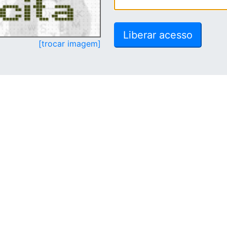
[trocar imagem]