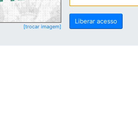
[trocar imagem]