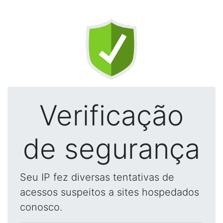
Verificação
de segurança
Seu IP fez diversas tentativas de
acessos suspeitos a sites hospedados
conosco.