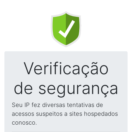
Verificação
de segurança
Seu IP fez diversas tentativas de
acessos suspeitos a sites hospedados
conosco.