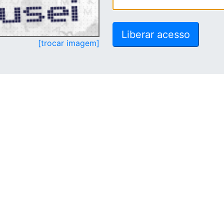
[trocar imagem]