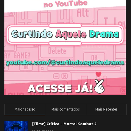
Maior acesso
Mais comentados
Mais Recentes
[Filme] Crítica – Mortal Kombat 2