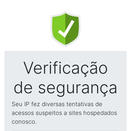
Verificação
de segurança
Seu IP fez diversas tentativas de
acessos suspeitos a sites hospedados
conosco.