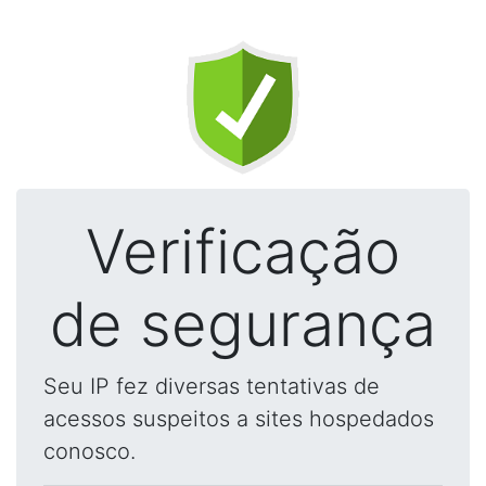
Verificação
de segurança
Seu IP fez diversas tentativas de
acessos suspeitos a sites hospedados
conosco.