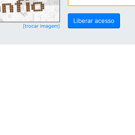
[trocar imagem]