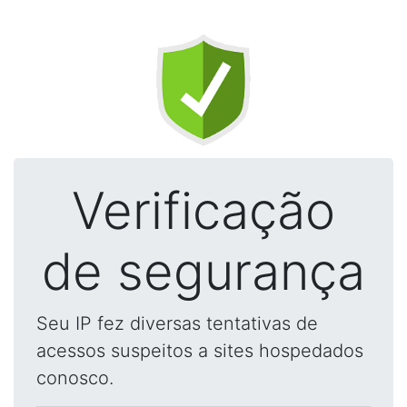
Verificação
de segurança
Seu IP fez diversas tentativas de
acessos suspeitos a sites hospedados
conosco.