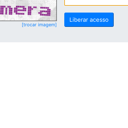
[trocar imagem]