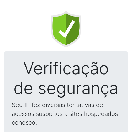
Verificação
de segurança
Seu IP fez diversas tentativas de
acessos suspeitos a sites hospedados
conosco.