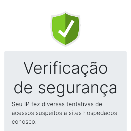
Verificação
de segurança
Seu IP fez diversas tentativas de
acessos suspeitos a sites hospedados
conosco.