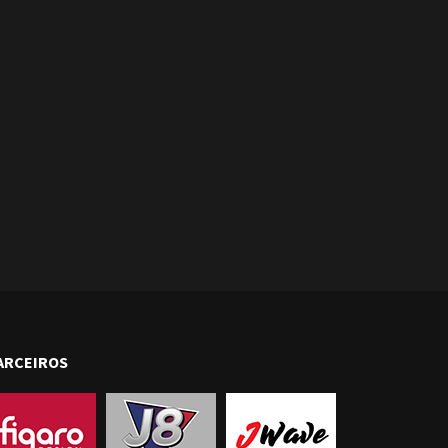
ARCEIROS