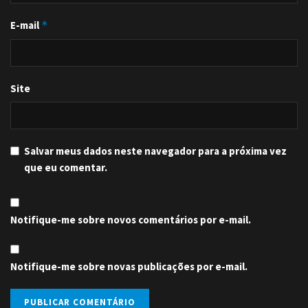
E-mail
*
Site
Salvar meus dados neste navegador para a próxima vez
que eu comentar.
Notifique-me sobre novos comentários por e-mail.
Notifique-me sobre novas publicações por e-mail.