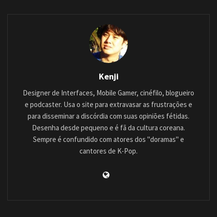
Kenji
Designer de Interfaces, Mobile Gamer, cinéfilo, blogueiro
e podcaster. Usa o site para extravasar as frustrações e
para disseminar a discórdia com suas opiniões fétidas.
Desenha desde pequeno e é fã da cultura coreana.
Sempre é confundido com atores dos "doramas" e
cantores de K-Pop.