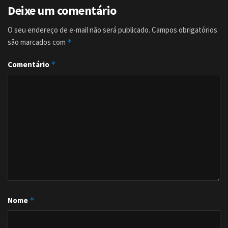
Deixe um comentário
O seu endereço de e-mail não será publicado.
Campos obrigatórios
são marcados com
*
Comentário
*
Nome
*