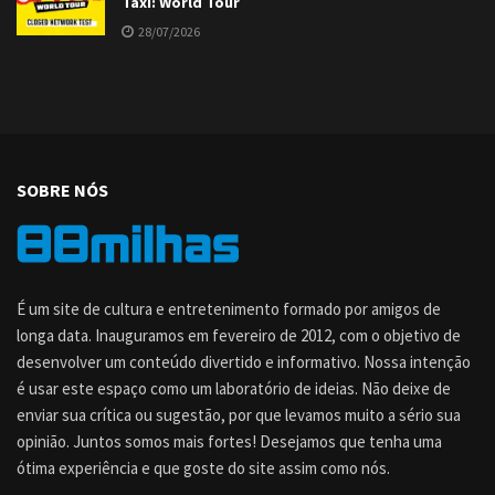
Taxi: World Tour
28/07/2026
SOBRE NÓS
É um site de cultura e entretenimento formado por amigos de
longa data. Inauguramos em fevereiro de 2012, com o objetivo de
desenvolver um conteúdo divertido e informativo. Nossa intenção
é usar este espaço como um laboratório de ideias. Não deixe de
enviar sua crítica ou sugestão, por que levamos muito a sério sua
opinião. Juntos somos mais fortes! Desejamos que tenha uma
ótima experiência e que goste do site assim como nós.