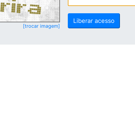
[trocar imagem]