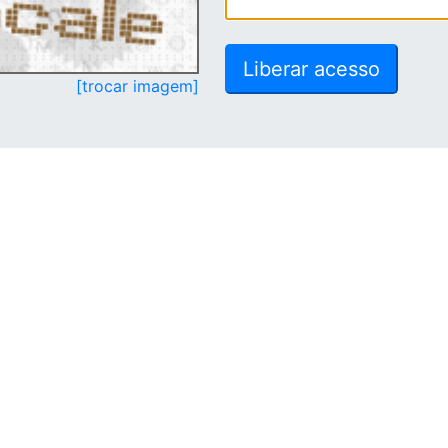
[trocar imagem]