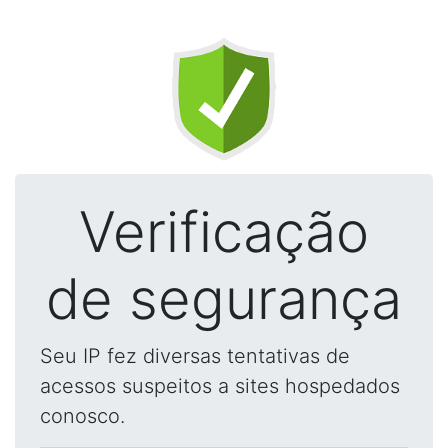
Verificação
de segurança
Seu IP fez diversas tentativas de
acessos suspeitos a sites hospedados
conosco.