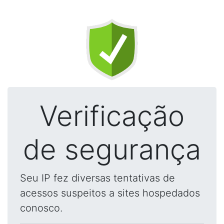
Verificação
de segurança
Seu IP fez diversas tentativas de
acessos suspeitos a sites hospedados
conosco.