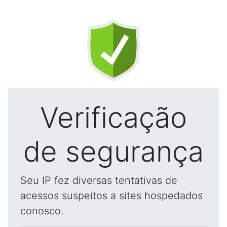
Verificação
de segurança
Seu IP fez diversas tentativas de
acessos suspeitos a sites hospedados
conosco.