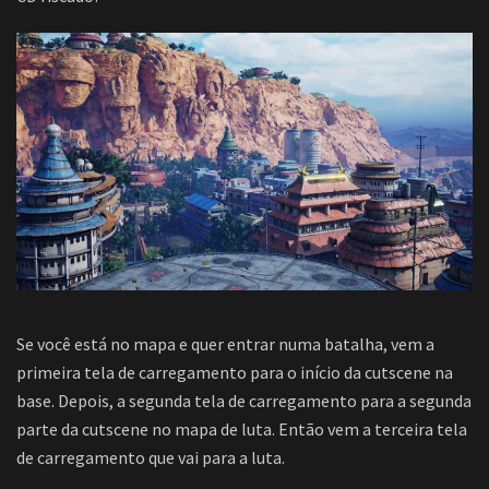
Se você está no mapa e quer entrar numa batalha, vem a
primeira tela de carregamento para o início da cutscene na
base. Depois, a segunda tela de carregamento para a segunda
parte da cutscene no mapa de luta. Então vem a terceira tela
de carregamento que vai para a luta.