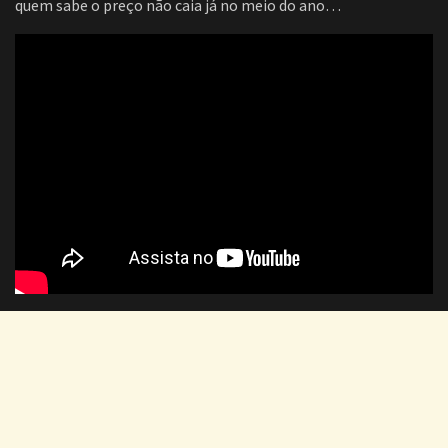
quem sabe o preço não caia já no meio do ano…