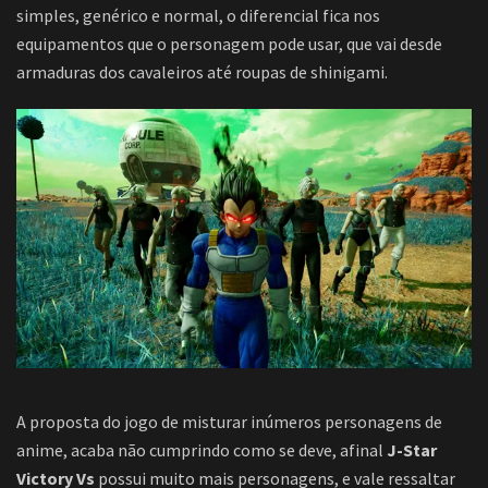
simples, genérico e normal, o diferencial fica nos
equipamentos que o personagem pode usar, que vai desde
armaduras dos cavaleiros até roupas de shinigami.
A proposta do jogo de misturar inúmeros personagens de
anime, acaba não cumprindo como se deve, afinal
J-Star
Victory Vs
possui muito mais personagens, e vale ressaltar