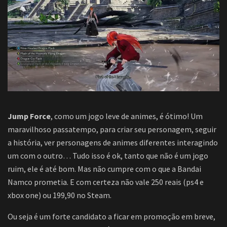
Jump Force
, como um jogo leve de animes, é ótimo! Um
maravilhoso passatempo, para criar seu personagem, seguir
a história, ver personagens de animes diferentes interagindo
um com o outro… Tudo isso é ok, tanto que não é um jogo
ruim, ele é até bom. Mas não cumpre com o que a Bandai
Namco prometia. E com certeza não vale 250 reais (ps4 e
xbox one) ou 199,90 no Steam.
Ou seja é um forte candidato a ficar em promoção em breve,