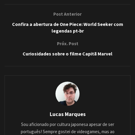
Post Anterior
Confira a abertura de One Piece: World Seeker com
legendas pt-br
Próx. Post
Curiosidades sobre o filme Capitã Marvel
Lucas Marques
Sou aficionado por cultura japonesa apesar de ser
português! Sempre gostei de videogames, mas ao