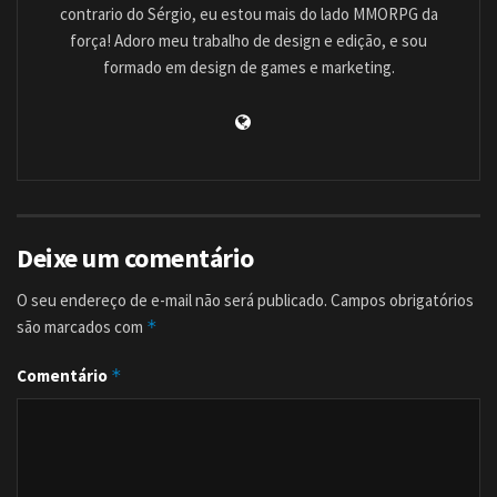
contrario do Sérgio, eu estou mais do lado MMORPG da
força! Adoro meu trabalho de design e edição, e sou
formado em design de games e marketing.
Deixe um comentário
O seu endereço de e-mail não será publicado.
Campos obrigatórios
são marcados com
*
Comentário
*