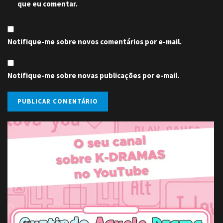
que eu comentar.
Notifique-me sobre novos comentários por e-mail.
Notifique-me sobre novas publicações por e-mail.