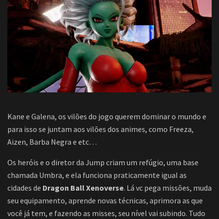
Kane e Galena, os vilões do jogo querem dominar o mundo e
para isso se juntam aos vilões dos animes, como Freeza,
Aizen, Barba Negra e etc…
Os heróis e o diretor da Jump criam um refúgio, uma base
chamada Umbra, e ela funciona praticamente igual as
cidades de
Dragon Ball Xenoverse
. Lá vc pega missões, muda
seu equipamento, aprende novas técnicas, aprimora as que
você já tem, e fazendo as misses, seu nível vai subindo. Tudo