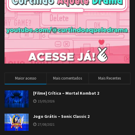
Maior acesso
Mais comentados
Mais Recentes
[Filme] Crítica – Mortal Kombat 2
15/05/2026
Jogo Grátis – Sonic Classic 2
27/08/2021