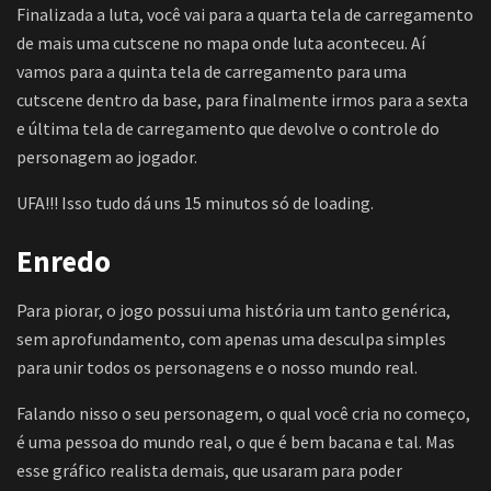
Finalizada a luta, você vai para a quarta tela de carregamento
de mais uma cutscene no mapa onde luta aconteceu. Aí
vamos para a quinta tela de carregamento para uma
cutscene dentro da base, para finalmente irmos para a sexta
e última tela de carregamento que devolve o controle do
personagem ao jogador.
UFA!!! Isso tudo dá uns 15 minutos só de loading.
Enredo
Para piorar, o jogo possui uma história um tanto genérica,
sem aprofundamento, com apenas uma desculpa simples
para unir todos os personagens e o nosso mundo real.
Falando nisso o seu personagem, o qual você cria no começo,
é uma pessoa do mundo real, o que é bem bacana e tal. Mas
esse gráfico realista demais, que usaram para poder