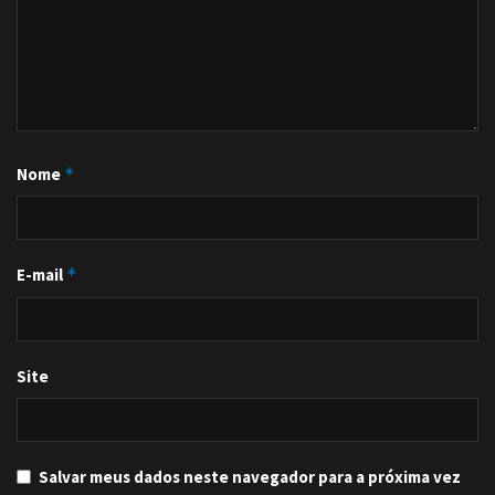
Nome
*
E-mail
*
Site
Salvar meus dados neste navegador para a próxima vez