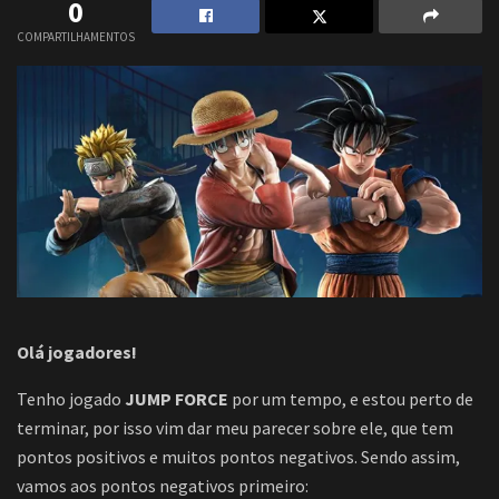
0
COMPARTILHAMENTOS
Olá jogadores!
Tenho jogado
JUMP FORCE
por um tempo, e estou perto de
terminar, por isso vim dar meu parecer sobre ele, que tem
pontos positivos e muitos pontos negativos. Sendo assim,
vamos aos pontos negativos primeiro: