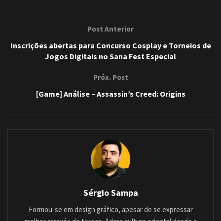
Post Anterior
Inscrições abertas para Concurso Cosplay e Torneios de
Jogos Digitais no Sana Fest Especial
Próx. Post
[Game] Análise – Assassin’s Creed: Origins
Sérgio Sampa
Formou-se em design gráfico, apesar de se expressar