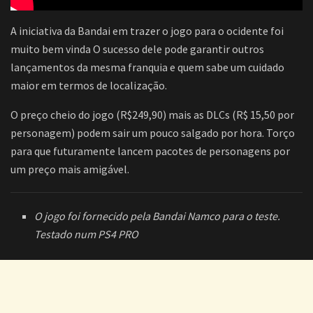
A iniciativa da Bandai em trazer o jogo para o ocidente foi
muito bem vinda O sucesso dele pode garantir outros
lançamentos da mesma franquia e quem sabe um cuidado
maior em termos de localização.
O preço cheio do jogo (R$249,90) mais as DLCs (R$ 15,50 por
personagem) podem sair um pouco salgado por hora. Torço
para que futuramente lancem pacotes de personagens por
um preço mais amigável.
O jogo foi fornecido pela Bandai Namco para o teste.
Testado num PS4 PRO