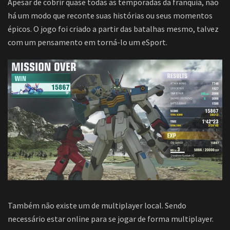
Apesar de cobrir quase todas as temporadas da franquia, não
há um modo que reconte suas histórias ou seus momentos
épicos. O jogo foi criado a partir das batalhas mesmo, talvez
com um pensamento em torná-lo um eSport.
Também não existe um de multiplayer local. Sendo
necessário estar online para se jogar de forma multiplayer.