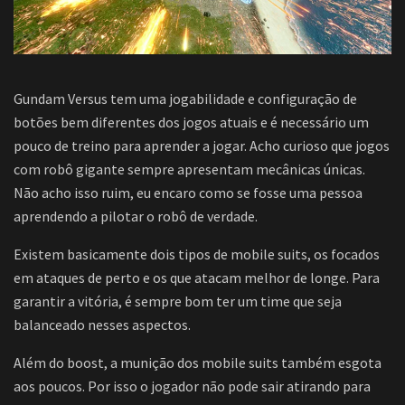
Gundam Versus tem uma jogabilidade e configuração de
botões bem diferentes dos jogos atuais e é necessário um
pouco de treino para aprender a jogar. Acho curioso que jogos
com robô gigante sempre apresentam mecânicas únicas.
Não acho isso ruim, eu encaro como se fosse uma pessoa
aprendendo a pilotar o robô de verdade.
Existem basicamente dois tipos de mobile suits, os focados
em ataques de perto e os que atacam melhor de longe. Para
garantir a vitória, é sempre bom ter um time que seja
balanceado nesses aspectos.
Além do boost, a munição dos mobile suits também esgota
aos poucos. Por isso o jogador não pode sair atirando para