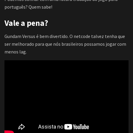
português? Quem sabe!
Vale a pena?
Gundam Versus é bem divertido. O netcode talvez tenha que
ser melhorado para que nós brasileiros possamos jogar com
menos lag.