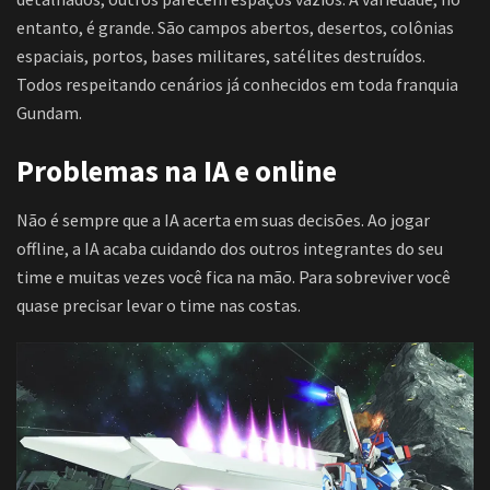
entanto, é grande. São campos abertos, desertos, colônias
espaciais, portos, bases militares, satélites destruídos.
Todos respeitando cenários já conhecidos em toda franquia
Gundam.
Problemas na IA e online
Não é sempre que a IA acerta em suas decisões. Ao jogar
offline, a IA acaba cuidando dos outros integrantes do seu
time e muitas vezes você fica na mão. Para sobreviver você
quase precisar levar o time nas costas.