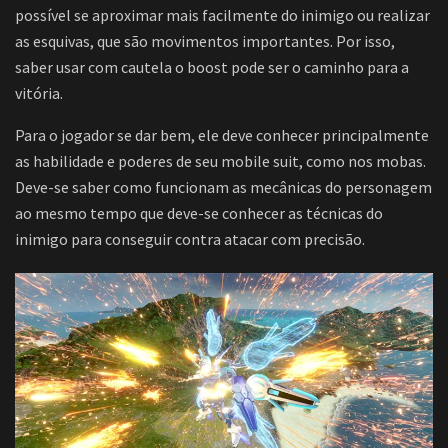
possível se aproximar mais facilmente do inimigo ou realizar
as esquivas, que são movimentos importantes. Por isso,
saber usar com cautela o boost pode ser o caminho para a
vitória.
Para o jogador se dar bem, ele deve conhecer principalmente
as habilidade e poderes de seu mobile suit, como nos mobas.
Deve-se saber como funcionam as mecânicas do personagem
ao mesmo tempo que deve-se conhecer as técnicas do
inimigo para conseguir contra atacar com precisão.