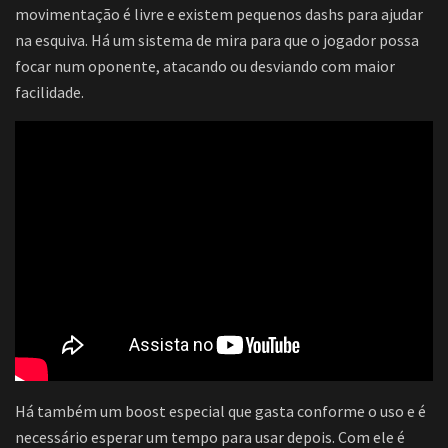
movimentação é livre e existem pequenos dashs para ajudar
na esquiva. Há um sistema de mira para que o jogador possa
focar num oponente, atacando ou desviando com maior
facilidade.
Há também um boost especial que gasta conforme o uso e é
necessário esperar um tempo para usar depois. Com ele é