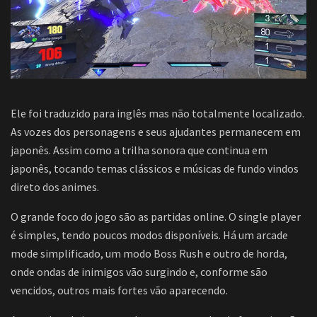
Ele foi traduzido para inglês mas não totalmente localizado.
As vozes dos personagens e seus ajudantes permanecem em
japonês. Assim como a trilha sonora que continua em
japonês, tocando temas clássicos e músicas de fundo vindos
direto dos animes.
O grande foco do jogo são as partidas online. O single player
é simples, tendo poucos modos disponíveis. Há um arcade
mode simplificado, um modo Boss Rush e outro de horda,
onde ondas de inimigos vão surgindo e, conforme são
vencidos, outros mais fortes vão aparecendo.