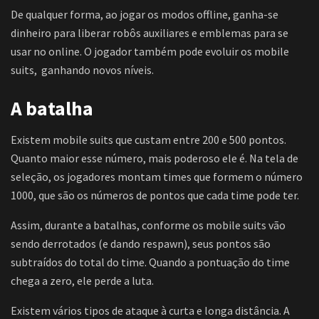
De qualquer forma, ao jogar os modos offline, ganha-se
dinheiro para liberar robôs auxiliares e emblemas para se
usar no online. O jogador também pode evoluir os mobile
suits, ganhando novos níveis.
A batalha
Existem mobile suits que custam entre 200 e 500 pontos.
Quanto maior esse número, mais poderoso ele é. Na tela de
seleção, os jogadores montam times que formem o número
1000, que são os números de pontos que cada time pode ter.
Assim, durante a batalhas, conforme os mobile suits vão
sendo derrotados (e dando respawn), seus pontos são
subtraídos do total do time. Quando a pontuação do time
chega a zero, ele perde a luta.
Existem vários tipos de ataque à curta e longa distância. A