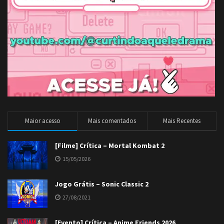
Maior acesso
Mais comentados
Mais Recentes
[Filme] Crítica – Mortal Kombat 2
15/05/2026
Jogo Grátis – Sonic Classic 2
27/08/2021
[Evento] Crítica – Anime Friends 2026