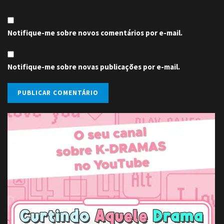
Notifique-me sobre novos comentários por e-mail.
Notifique-me sobre novas publicações por e-mail.