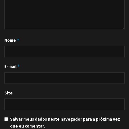
Nome
*
E-mail
*
Site
Salvar meus dados neste navegador para a próxima vez
que eu comentar.