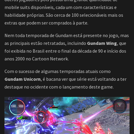
mobile suits disponíveis, cada um com características e
habilidade próprias. São cerca de 100 selecionáveis mais os
extras que podem ser comprados à parte.
Nem toda temporada de Gundam está presente no jogo, mas
as principais estão retratadas, incluindo
Gundam Wing
, que
foi exibida no Brasil entre o final da década de 90 e início dos
anos 2000 no Cartoon Network.
Com o sucesso de algumas temporadas atuais como
Gundam Unicorn
, é bacana ver que série está voltando a ter
destaque no ocidente com o lançamento deste game.