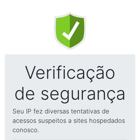
Verificação
de segurança
Seu IP fez diversas tentativas de
acessos suspeitos a sites hospedados
conosco.