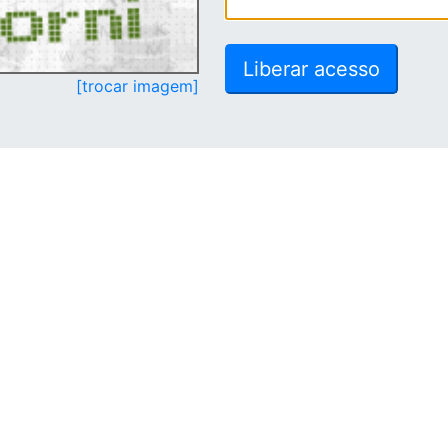
[trocar imagem]