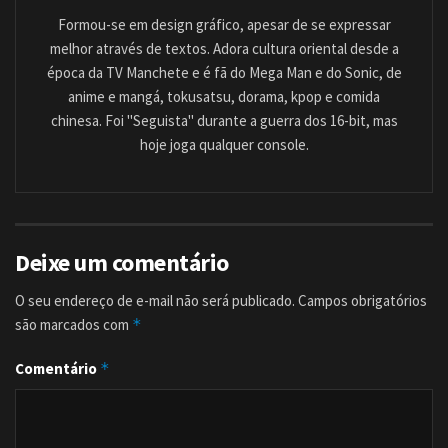
Formou-se em design gráfico, apesar de se expressar
melhor através de textos. Adora cultura oriental desde a
época da TV Manchete e é fã do Mega Man e do Sonic, de
anime e mangá, tokusatsu, dorama, kpop e comida
chinesa. Foi "Seguista" durante a guerra dos 16-bit, mas
hoje joga qualquer console.
Deixe um comentário
O seu endereço de e-mail não será publicado.
Campos obrigatórios
são marcados com
*
Comentário
*