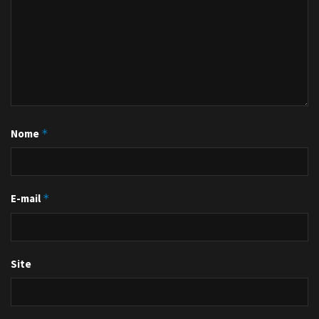
Nome
*
E-mail
*
Site