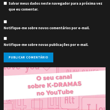
Salvar meus dados neste navegador para a próxima vez
que eu comentar.
Notifique-me sobre novos comentários por e-mail.
Notifique-me sobre novas publicações por e-mail.