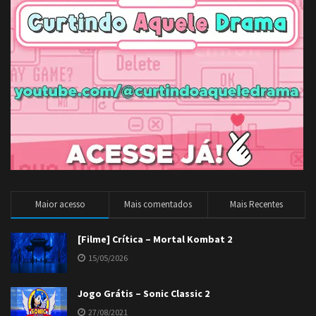
Maior acesso
Mais comentados
Mais Recentes
[Filme] Crítica – Mortal Kombat 2
15/05/2026
Jogo Grátis – Sonic Classic 2
27/08/2021