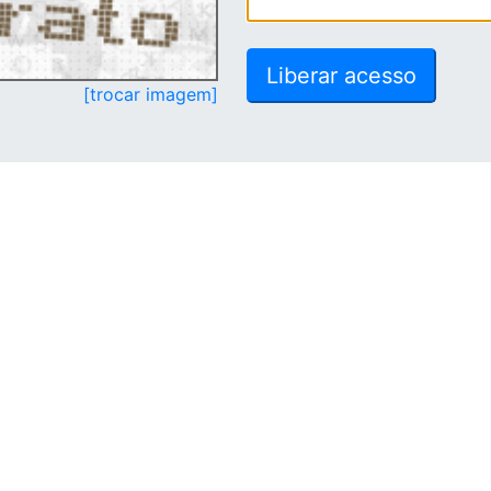
[trocar imagem]