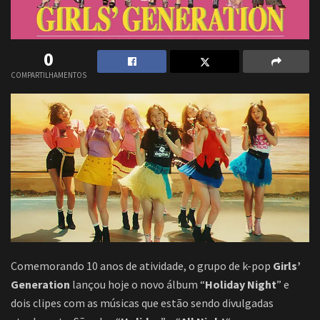
0
COMPARTILHAMENTOS
Comemorando 10 anos de atividade, o grupo de k-pop
Girls’
Generation
lançou hoje o novo álbum “
Holiday Night
” e
dois clipes com as músicas que estão sendo divulgadas