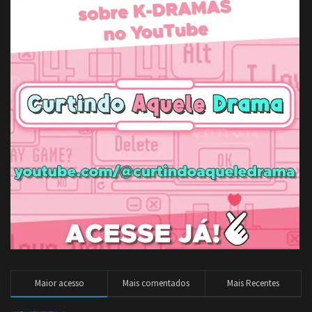
Maior acesso
Mais comentados
Mais Recentes