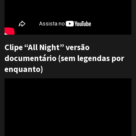
Clipe “All Night” versão
documentário (sem legendas por
enquanto)