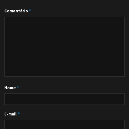
Comentário
*
Nome
*
E-mail
*