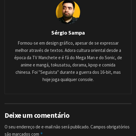
Sérgio Sampa
Formou-se em design gráfico, apesar de se expressar
melhor através de textos. Adora cultura oriental desde a
época da TV Manchete e é fã do Mega Man e do Sonic, de
anime e mangá, tokusatsu, dorama, kpop e comida
chinesa. Foi "Seguista" durante a guerra dos 16-bit, mas
hoje joga qualquer console.
Deixe um comentário
O seu endereço de e-mail não será publicado.
Campos obrigatórios
são marcados com
*