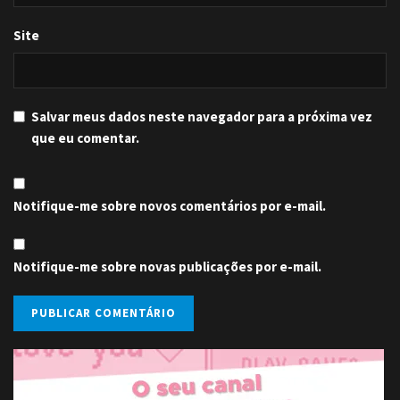
Site
Salvar meus dados neste navegador para a próxima vez
que eu comentar.
Notifique-me sobre novos comentários por e-mail.
Notifique-me sobre novas publicações por e-mail.