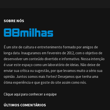
SOBRE NÓS
É um site de cultura e entretenimento formado por amigos de
longa data. Inauguramos em fevereiro de 2012, com o objetivo de
desenvolver um conteúdo divertido e informativo. Nossa intenção
é usar este espaço como um laboratório de ideias. Não deixe de
enviar sua crítica ou sugestão, por que levamos muito a sério sua
opinião. Juntos somos mais fortes! Desejamos que tenha uma
ótima experiência e que goste do site assim como nós.
Clique aqui para conhecer a equipe
ÚLTIMOS COMENTÁRIOS