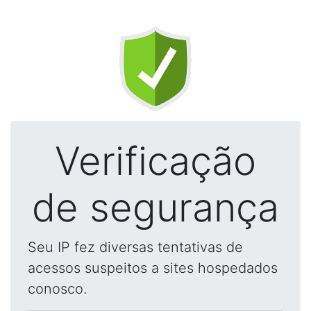
Verificação
de segurança
Seu IP fez diversas tentativas de
acessos suspeitos a sites hospedados
conosco.