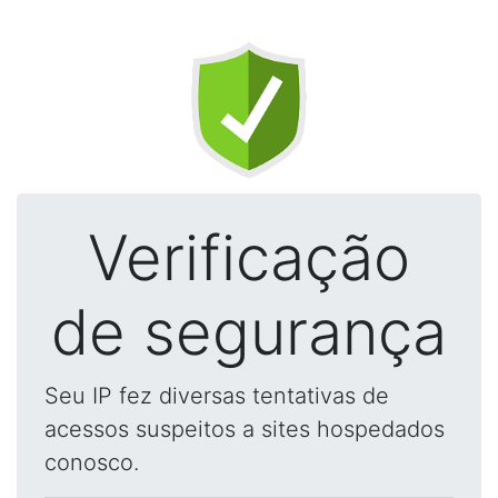
Verificação
de segurança
Seu IP fez diversas tentativas de
acessos suspeitos a sites hospedados
conosco.