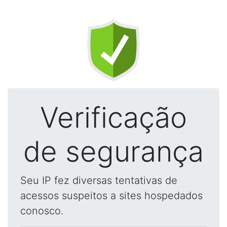
Verificação
de segurança
Seu IP fez diversas tentativas de
acessos suspeitos a sites hospedados
conosco.