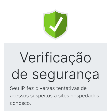
Verificação
de segurança
Seu IP fez diversas tentativas de
acessos suspeitos a sites hospedados
conosco.