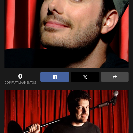
0
COMPARTILHAMENTOS