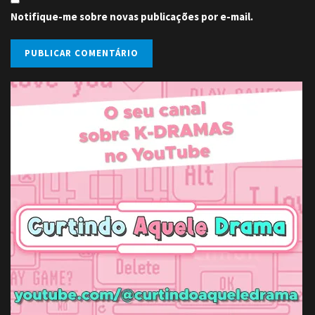
Notifique-me sobre novas publicações por e-mail.