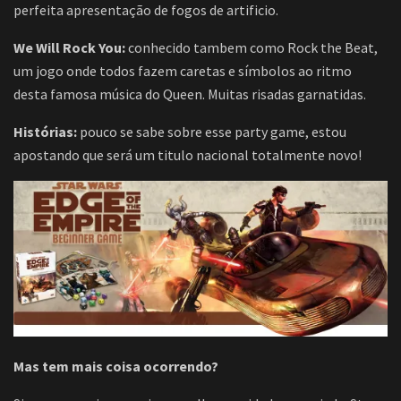
perfeita apresentação de fogos de artificio.
We Will Rock You:
conhecido tambem como Rock the Beat,
um jogo onde todos fazem caretas e símbolos ao ritmo
desta famosa música do Queen. Muitas risadas garnatidas.
Histórias:
pouco se sabe sobre esse party game, estou
apostando que será um titulo nacional totalmente novo!
Mas tem mais coisa ocorrendo?