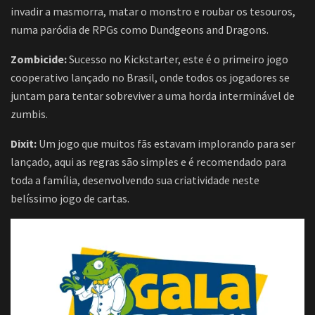
invadir a masmorra, matar o monstro e roubar os tesouros,
numa paródia de RPGs como Dundgeons and Dragons.
Zombicide:
Sucesso no Kickstarter, este é o primeiro jogo
cooperativo lançado no Brasil, onde todos os jogadores se
juntam para tentar sobreviver a uma horda interminável de
zumbis.
Dixit:
Um jogo que muitos fãs estavam implorando para ser
lançado, aqui as regras são simples e é recomendado para
toda a família, desenvolvendo sua criatividade neste
belíssimo jogo de cartas.