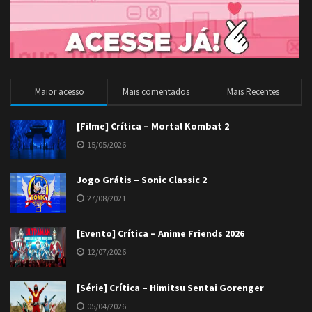
Maior acesso
Mais comentados
Mais Recentes
[Filme] Crítica – Mortal Kombat 2
15/05/2026
Jogo Grátis – Sonic Classic 2
27/08/2021
[Evento] Crítica – Anime Friends 2026
12/07/2026
[Série] Crítica – Himitsu Sentai Gorenger
05/04/2026