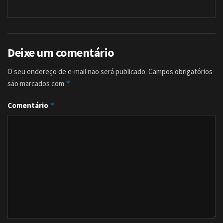
Deixe um comentário
O seu endereço de e-mail não será publicado.
Campos obrigatórios
são marcados com
*
Comentário
*