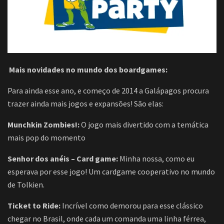
Mais novidades no mundo dos boardgames:
Para ainda esse ano, e começo de 2014 a Galápagos procura
trazer ainda mais jogos e expansões! São elas:
Munchkin Zombies!:
O jogo mais divertido com a temática
mais pop do momento
Senhor dos anéis – Card game:
Minha nossa, como eu
esperava por esse jogo! Um cardgame cooperativo no mundo
de Tolkien.
Ticket to Ride:
Incrível como demorou para esse clássico
chegar no Brasil, onde cada um comanda uma linha férrea,