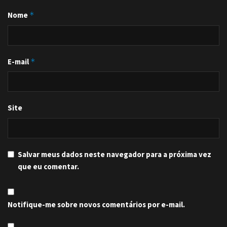
Nome
*
E-mail
*
Site
Salvar meus dados neste navegador para a próxima vez
que eu comentar.
Notifique-me sobre novos comentários por e-mail.