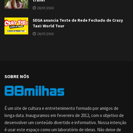
trailer
28/07/2026
SEGA anuncia Teste de Rede Fechado de Crazy
Taxi: World Tour
28/07/2026
SOBRE NÓS
É um site de cultura e entretenimento formado por amigos de
longa data. Inauguramos em fevereiro de 2012, com o objetivo de
desenvolver um conteúdo divertido e informativo. Nossa intenção
é usar este espaço como um laboratório de ideias. Não deixe de