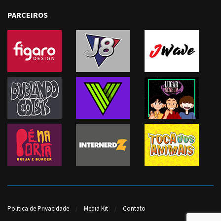
PARCEIROS
Política de Privacidade
Media Kit
Contato