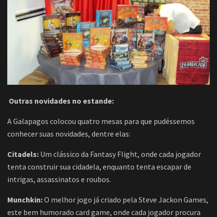
Outras novidades no estande:
A Galapagos colocou quatro mesas para que pudéssemos
conhecer suas novidades, dentre elas:
Citadels:
Um clássico da Fantasy Flight, onde cada jogador
tenta construir sua cidadela, enquanto tenta escapar de
intrigas, assassinatos e roubos.
Munchkin:
O melhor jogo já criado pela Steve Jackon Games,
este bem humorado card game, onde cada jogador procura