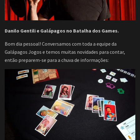
Danilo Gentili e Galápagos no Batalha dos Games.
Bom dia pessoal! Conversamos com toda a equipe da
Galápagos Jogos e temos muitas novidades para contar,
então preparem-se para a chuva de informações: