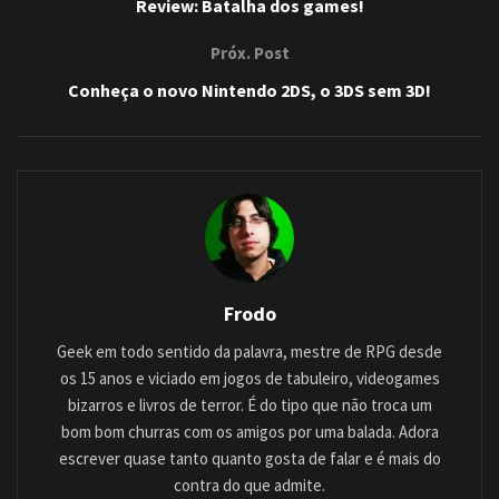
Review: Batalha dos games!
Próx. Post
Conheça o novo Nintendo 2DS, o 3DS sem 3D!
Frodo
Geek em todo sentido da palavra, mestre de RPG desde
os 15 anos e viciado em jogos de tabuleiro, videogames
bizarros e livros de terror. É do tipo que não troca um
bom bom churras com os amigos por uma balada. Adora
escrever quase tanto quanto gosta de falar e é mais do
contra do que admite.