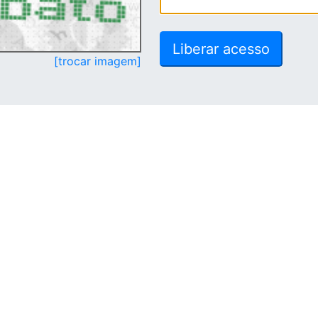
[trocar imagem]