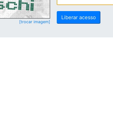
[trocar imagem]