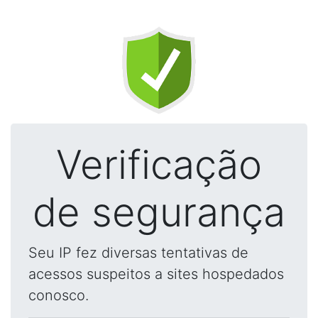
Verificação
de segurança
Seu IP fez diversas tentativas de
acessos suspeitos a sites hospedados
conosco.