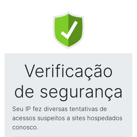
Verificação
de segurança
Seu IP fez diversas tentativas de
acessos suspeitos a sites hospedados
conosco.