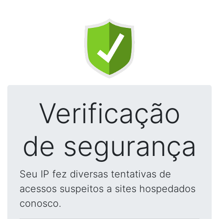
Verificação
de segurança
Seu IP fez diversas tentativas de
acessos suspeitos a sites hospedados
conosco.