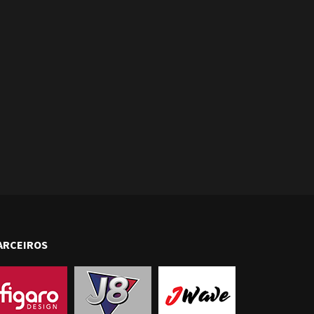
ARCEIROS