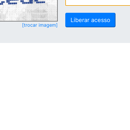
[trocar imagem]