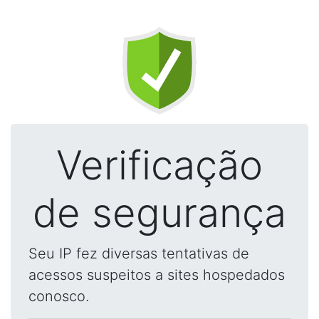
Verificação
de segurança
Seu IP fez diversas tentativas de
acessos suspeitos a sites hospedados
conosco.