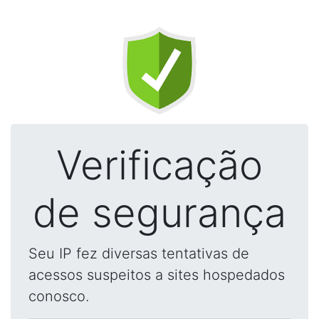
Verificação
de segurança
Seu IP fez diversas tentativas de
acessos suspeitos a sites hospedados
conosco.