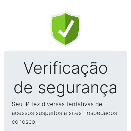
Verificação
de segurança
Seu IP fez diversas tentativas de
acessos suspeitos a sites hospedados
conosco.