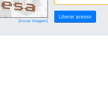
[trocar imagem]