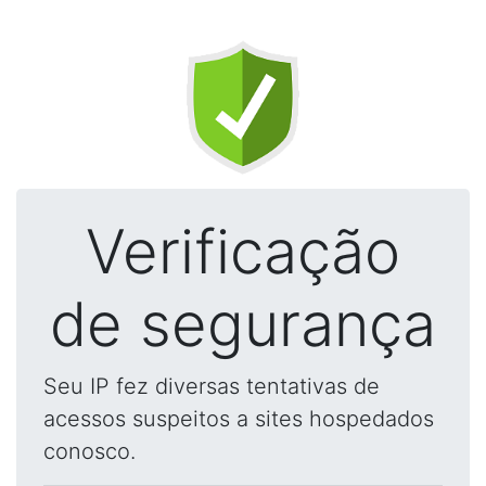
Verificação
de segurança
Seu IP fez diversas tentativas de
acessos suspeitos a sites hospedados
conosco.